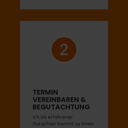
TERMIN
VEREINBAREN &
BEGUTACHTUNG
Ich als erfahrener
Gutachter kommt zu Ihnen