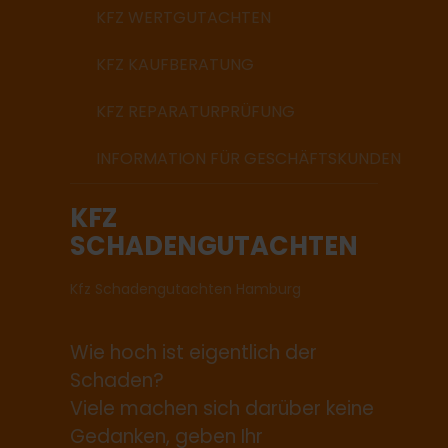
KFZ WERTGUTACHTEN
KFZ KAUFBERATUNG
KFZ REPARATURPRÜFUNG
INFORMATION FÜR GESCHÄFTSKUNDEN
KFZ
SCHADENGUTACHTEN
Kfz Schadengutachten Hamburg
Wie hoch ist eigentlich der
Schaden?
Viele machen sich darüber keine
Gedanken, geben Ihr