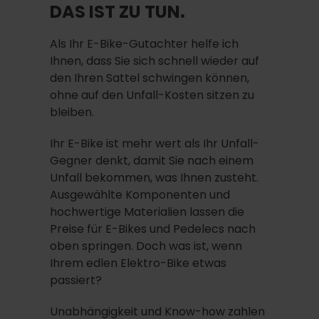
DAS IST ZU TUN.
Als Ihr E-Bike-Gutachter helfe ich
Ihnen, dass Sie sich schnell wieder auf
den Ihren Sattel schwingen können,
ohne auf den Unfall-Kosten sitzen zu
bleiben.
Ihr E-Bike ist mehr wert als Ihr Unfall-
Gegner denkt, damit Sie nach einem
Unfall bekommen, was Ihnen zusteht.
Ausgewählte Komponenten und
hochwertige Materialien lassen die
Preise für E-Bikes und Pedelecs nach
oben springen. Doch was ist, wenn
Ihrem edlen Elektro-Bike etwas
passiert?
Unabhängigkeit und Know-how zahlen