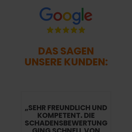
DAS SAGEN
UNSERE KUNDEN:
„SEHR FREUNDLICH UND
KOMPETENT. DIE
SCHADENSBEWERTUNG
GING SCHNELL VON