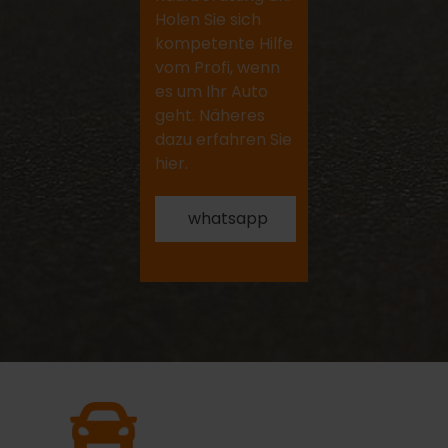
Holen Sie sich
kompetente Hilfe
vom Profi, wenn
es um Ihr Auto
geht. Näheres
dazu erfahren Sie
hier.
whatsapp