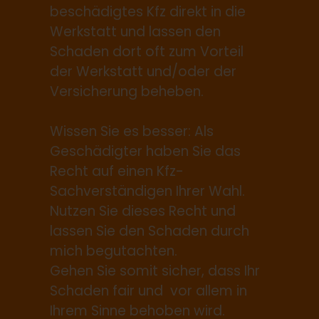
beschädigtes Kfz direkt in die
Werkstatt und lassen den
Schaden dort oft zum Vorteil
der Werkstatt und/oder der
Versicherung beheben.
Wissen Sie es besser: Als
Geschädigter haben Sie das
Recht auf einen Kfz-
Sachverständigen Ihrer Wahl.
Nutzen Sie dieses Recht und
lassen Sie den Schaden durch
mich begutachten.
Gehen Sie somit sicher, dass Ihr
Schaden fair und vor allem in
Ihrem Sinne behoben wird.