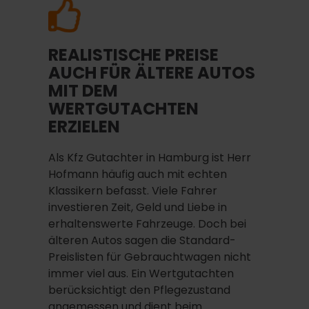
REALISTISCHE PREISE
AUCH FÜR ÄLTERE AUTOS
MIT DEM
WERTGUTACHTEN
ERZIELEN
Als Kfz Gutachter in Hamburg ist Herr
Hofmann häufig auch mit echten
Klassikern befasst. Viele Fahrer
investieren Zeit, Geld und Liebe in
erhaltenswerte Fahrzeuge. Doch bei
älteren Autos sagen die Standard-
Preislisten für Gebrauchtwagen nicht
immer viel aus. Ein Wertgutachten
berücksichtigt den Pflegezustand
angemessen und dient beim