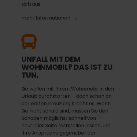
sich aus.
mehr Informationen
UNFALL MIT DEM
WOHNMOBIL? DAS IST ZU
TUN.
Sie wollen mit Ihrem Wohnmobil in den
Urlaub durchstarten – doch schon an
der ersten Kreuzung kracht es. Wenn
Sie nicht schuld sind, müssen Sie den
Schaden möglichst schnell von
neutraler Seite feststellen lassen, um
Ihre Ansprüche gegenüber der