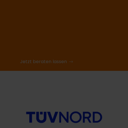
Jetzt beraten lassen