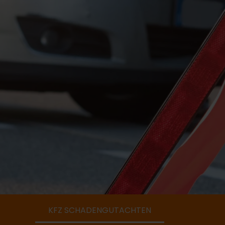
KFZ SCHADENGUTACHTEN