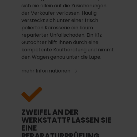
sich nie allein auf die Zusicherungen
der Verkäufer verlassen. Häufig
versteckt sich unter einer frisch
polierten Karosserie ein kaum
reparierter Unfallschaden. Ein Kfz
Gutachter hilft Ihnen durch eine
kompetente Kaufberatung und nimmt
den Wagen genau unter die Lupe.
mehr Informationen
ZWEIFEL AN DER
WERKSTATT? LASSEN SIE
EINE
REPARATURPRÜFUNG