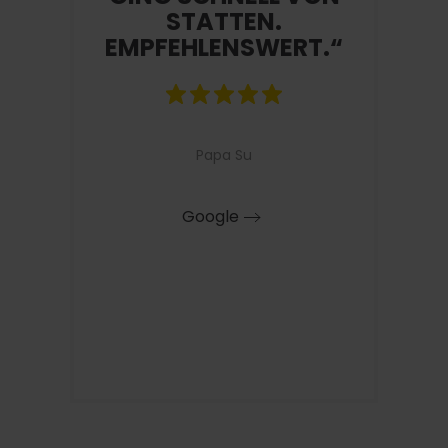
STATTEN.
EMPFEHLENSWERT.“
Papa Su
Google