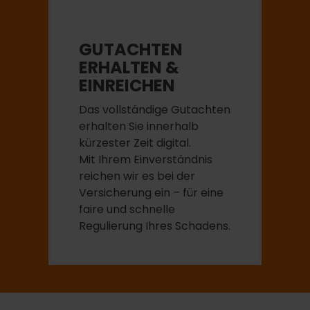
GUTACHTEN
ERHALTEN &
EINREICHEN
Das vollständige Gutachten
erhalten Sie innerhalb
kürzester Zeit digital.
Mit Ihrem Einverständnis
reichen wir es bei der
Versicherung ein – für eine
faire und schnelle
Regulierung Ihres Schadens.