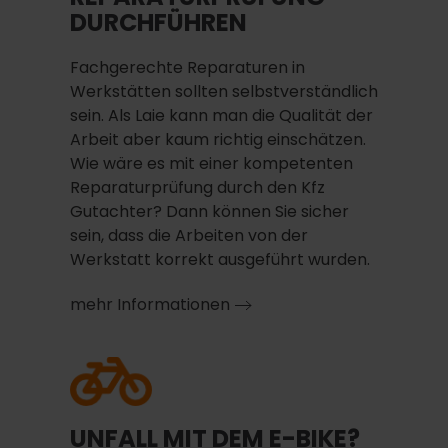
DURCHFÜHREN
Fachgerechte Reparaturen in
Werkstätten sollten selbstverständlich
sein. Als Laie kann man die Qualität der
Arbeit aber kaum richtig einschätzen.
Wie wäre es mit einer kompetenten
Reparaturprüfung durch den Kfz
Gutachter? Dann können Sie sicher
sein, dass die Arbeiten von der
Werkstatt korrekt ausgeführt wurden.
mehr Informationen
UNFALL MIT DEM E-BIKE?