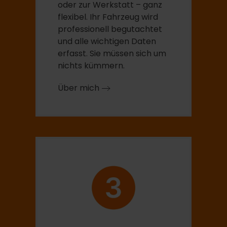
oder zur Werkstatt – ganz
flexibel. Ihr Fahrzeug wird
professionell begutachtet
und alle wichtigen Daten
erfasst. Sie müssen sich um
nichts kümmern.
Über mich