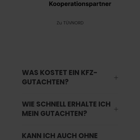
Zu TÜVNORD
WAS KOSTET EIN KFZ-
GUTACHTEN?
WIE SCHNELL ERHALTE ICH
MEIN GUTACHTEN?
KANN ICH AUCH OHNE