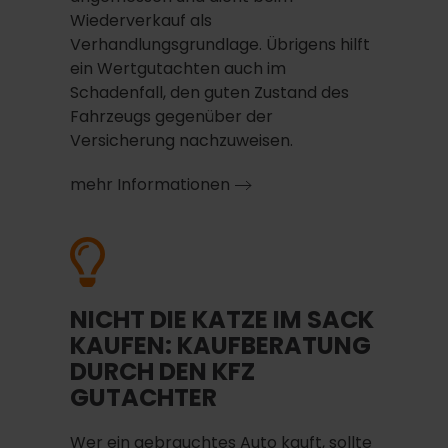
Wiederverkauf als
Verhandlungsgrundlage. Übrigens hilft
ein Wertgutachten auch im
Schadenfall, den guten Zustand des
Fahrzeugs gegenüber der
Versicherung nachzuweisen.
mehr Informationen
NICHT DIE KATZE IM SACK
KAUFEN: KAUFBERATUNG
DURCH DEN KFZ
GUTACHTER
Wer ein gebrauchtes Auto kauft, sollte