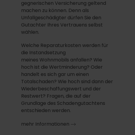
gegnerischen Versicherung geltend
machen zu können. Denn als
Unfallgeschädigter dürfen Sie den
Gutachter Ihres Vertrauens selbst
wählen.
Welche Reparaturkosten werden für
die Instandsetzung
meines Wohnmobils anfallen? Wie
hoch ist die Wertminderung? Oder
handelt es sich gar um einen
Totalschaden? Wie hoch sind dann der
Wiederbeschaffungswert und der
Restwert? Fragen, die auf der
Grundlage des Schadengutachtens
entschieden werden.
mehr Informationen