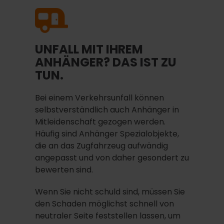
UNFALL MIT IHREM
ANHÄNGER? DAS IST ZU
TUN.
Bei einem Verkehrsunfall können
selbstverständlich auch Anhänger in
Mitleidenschaft gezogen werden.
Häufig sind Anhänger Spezialobjekte,
die an das Zugfahrzeug aufwändig
angepasst und von daher gesondert zu
bewerten sind.
Wenn Sie nicht schuld sind, müssen Sie
den Schaden möglichst schnell von
neutraler Seite feststellen lassen, um