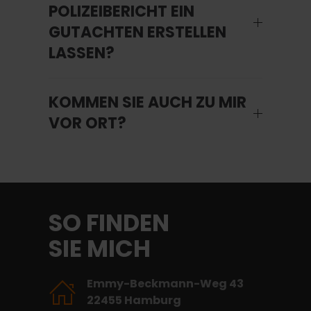
POLIZEIBERICHT EIN
GUTACHTEN ERSTELLEN
LASSEN?
KOMMEN SIE AUCH ZU MIR
VOR ORT?
SO FINDEN
SIE MICH
Emmy-Beckmann-Weg 43
22455 Hamburg