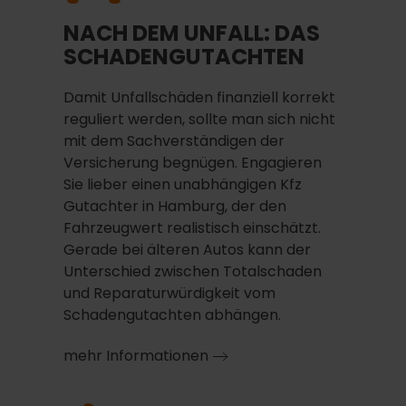
NACH DEM UNFALL: DAS
SCHADENGUTACHTEN
Damit Unfallschäden finanziell korrekt
reguliert werden, sollte man sich nicht
mit dem Sachverständigen der
Versicherung begnügen. Engagieren
Sie lieber einen unabhängigen Kfz
Gutachter in Hamburg, der den
Fahrzeugwert realistisch einschätzt.
Gerade bei älteren Autos kann der
Unterschied zwischen Totalschaden
und Reparaturwürdigkeit vom
Schadengutachten abhängen.
mehr Informationen